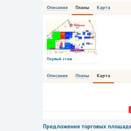
Описание
Планы
Карта
Первый этаж
Описание
Планы
Карта
Предложения торговых площад