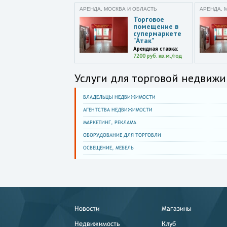
АРЕНДА, МОСКВА И ОБЛАСТЬ
АРЕНДА, 
Торговое
помещение в
супермаркете
"Атак"
Арендная ставка:
7200 руб. кв.м./год
Услуги для торговой недвижи
ВЛАДЕЛЬЦЫ НЕДВИЖИМОСТИ
АГЕНТСТВА НЕДВИЖИМОСТИ
МАРКЕТИНГ, РЕКЛАМА
ОБОРУДОВАНИЕ ДЛЯ ТОРГОВЛИ
ОСВЕЩЕНИЕ, МЕБЕЛЬ
Новости
Магазины
Недвижимость
Клуб