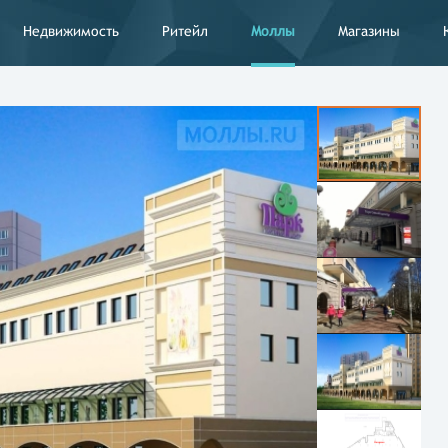
Недвижимость
Ритейл
Моллы
Магазины