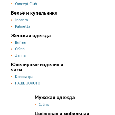
Concept Club
Бельё и купальники
Incanto
Palmetta
Женская одежда
Befree
O'Stin
Zarina
Ювелирные изделия и
часы
Клеопатра
НАШЕ ЗОЛОТО
Мужская одежда
Colin's
Цифровая и мобильная