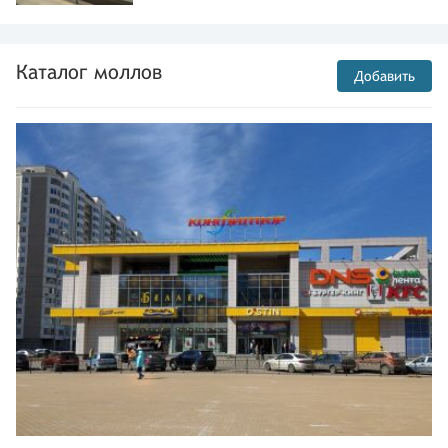
Каталог моллов
Добавить