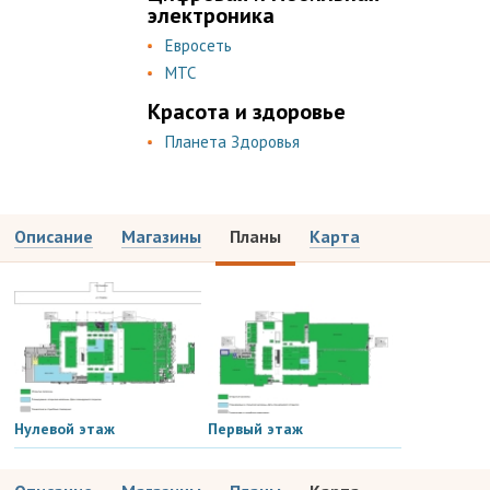
электроника
Евросеть
МТС
Красота и здоровье
Планета Здоровья
Описание
Магазины
Планы
Карта
Нулевой этаж
Первый этаж