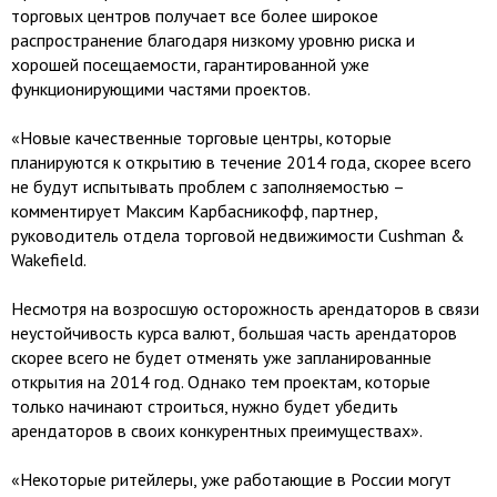
торговых центров получает все более широкое
распространение благодаря низкому уровню риска и
хорошей посещаемости, гарантированной уже
функционирующими частями проектов.
«Новые качественные торговые центры, которые
планируются к открытию в течение 2014 года, скорее всего
не будут испытывать проблем с заполняемостью –
комментирует Максим Карбасникофф, партнер,
руководитель отдела торговой недвижимости Cushman &
Wakefield.
Несмотря на возросшую осторожность арендаторов в связи
неустойчивость курса валют, большая часть арендаторов
скорее всего не будет отменять уже запланированные
открытия на 2014 год. Однако тем проектам, которые
только начинают строиться, нужно будет убедить
арендаторов в своих конкурентных преимуществах».
«Некоторые ритейлеры, уже работающие в России могут