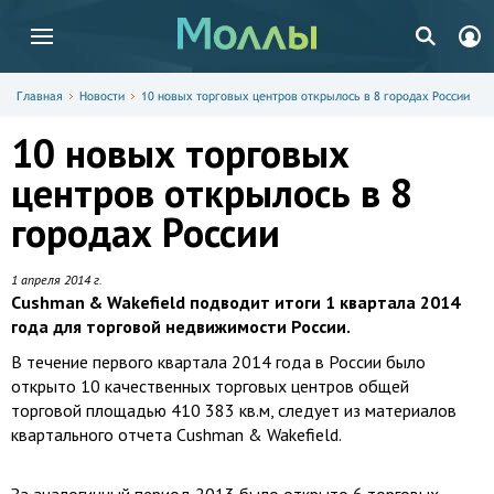
Главная
Новости
10 новых торговых центров открылось в 8 городах России
10 новых торговых
центров открылось в 8
городах России
1 апреля 2014 г.
Cushman & Wakefield подводит итоги 1 квартала 2014
года для торговой недвижимости России.
В течение первого квартала 2014 года в России было
открыто 10 качественных торговых центров общей
торговой площадью 410 383 кв.м, следует из материалов
квартального отчета Cushman & Wakefield.