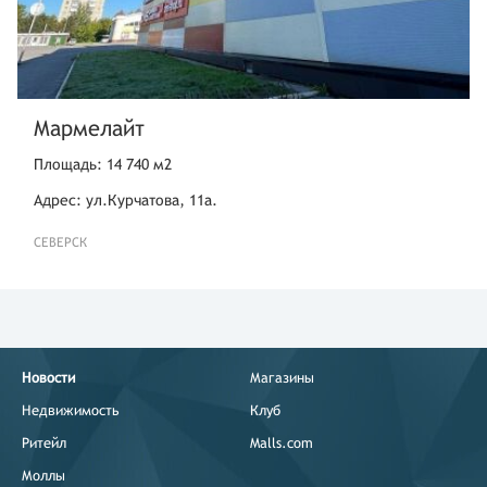
Мармелайт
Площадь: 14 740 м2
Адрес: ул.Курчатова, 11а.
СЕВЕРСК
Новости
Магазины
Недвижимость
Клуб
Ритейл
Malls.com
Моллы