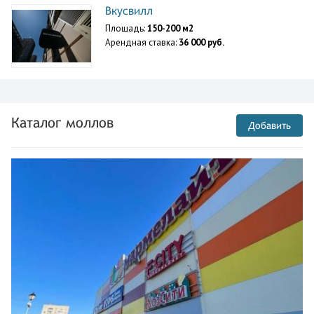
Вкусвилл
Площадь:
150-200 м2
Арендная ставка:
36 000 руб.
Каталог моллов
Добавить