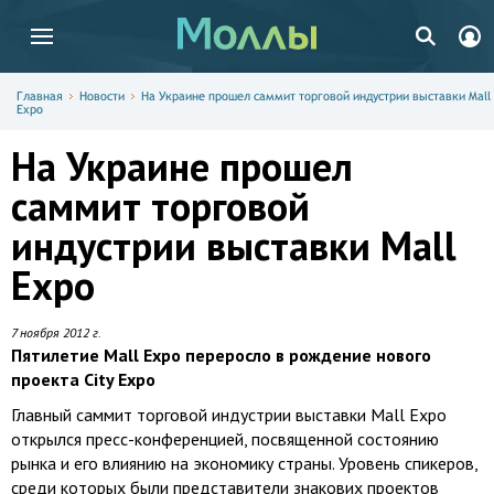
Главная
Новости
На Украине прошел саммит торговой индустрии выставки Mall
Expo
На Украине прошел
саммит торговой
индустрии выставки Mall
Expo
7 ноября 2012 г.
Пятилетие Mall Expo переросло в рождение нового
проекта City Expo
Главный саммит торговой индустрии выставки Mall Expo
открылся пресс-конференцией, посвященной состоянию
рынка и его влиянию на экономику страны. Уровень спикеров,
среди которых были представители знакових проектов