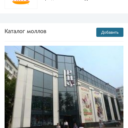
Каталог моллов
Добавить