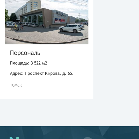
Персональ
Площадь: 3 522 м2
Адрес: Проспект Кирова, д. 65.
ТОМСК