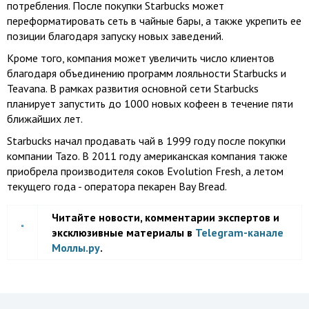
потребления. После покупки Starbucks может
переформатировать сеть в чайные бары, а также укрепить ее
позиции благодаря запуску новых заведений.
Кроме того, компания может увеличить число клиентов
благодаря объединению программ лояльности Starbucks и
Teavana. В рамках развития основной сети Starbucks
планирует запустить до 1000 новых кофеен в течение пяти
ближайших лет.
Starbucks начал продавать чай в 1999 году после покупки
компании Tazo. В 2011 году американская компания также
приобрела производителя соков Evolution Fresh, а летом
текущего года - оператора пекарен Bay Bread.
Читайте новости, комментарии экспертов и
эксклюзивные материалы в
Telegram-канале
Моллы.ру
.