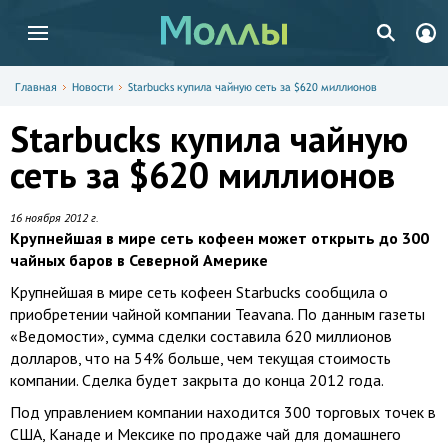
Главная
Новости
Starbucks купила чайную сеть за $620 миллионов
Starbucks купила чайную
сеть за $620 миллионов
16 ноября 2012 г.
Крупнейшая в мире сеть кофеен может открыть до 300
чайных баров в Северной Америке
Крупнейшая в мире сеть кофеен Starbucks сообщила о
приобретении чайной компании Teavana. По данным газеты
«Ведомости», сумма сделки составила 620 миллионов
долларов, что на 54% больше, чем текущая стоимость
компании. Сделка будет закрыта до конца 2012 года.
Под управлением компании находится 300 торговых точек в
США, Канаде и Мексике по продаже чай для домашнего