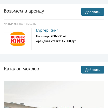
Возьмем в аренду
Добавить
АРЕНДА МОСКВА И ОБЛАСТЬ
Бургер Кинг
Площадь:
200-300 м2
Арендная ставка:
45 000 руб.
Каталог моллов
Добавить