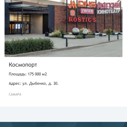
Космопорт
Площадь: 175 000 м2
Адрес: ул. Дыбенко, д. 30.
САМАРА