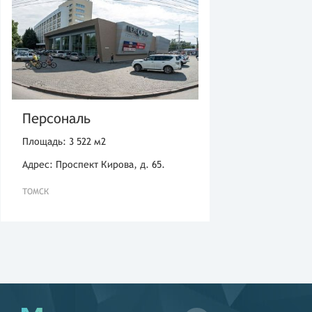
Персональ
Площадь: 3 522 м2
Адрес: Проспект Кирова, д. 65.
ТОМСК