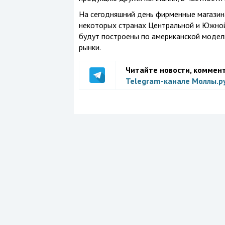
На сегодняшний день фирменные магазин
некоторых странах Центральной и Южной
будут построены по американской модел
рынки.
Читайте новости, коммен
Telegram-канале Моллы.р