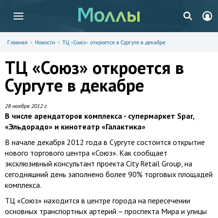
Главная
Новости
ТЦ «Союз» откроется в Сургуте в декабре
ТЦ «Союз» откроется в
Сургуте в декабре
28 ноября 2012 г.
В числе арендаторов комплекса - супермаркет Spar,
«Эльдорадо» и кинотеатр «Галактика»
В начале декабря 2012 года в Сургуте состоится открытие
нового торгового центра «Союз». Как сообщает
эксклюзивный консультант проекта City Retail Group, на
сегодняшний день заполнено более 90% торговых площадей
комплекса.
ТЦ «Союз» находится в центре города на пересечении
основных транспортных артерий – проспекта Мира и улицы