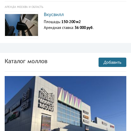
АРЕНДА МОСКВА И ОБЛАСТЬ
Вкусвилл
Площадь:
150-200 м2
Арендная ставка:
36 000 руб.
Каталог моллов
Добавить