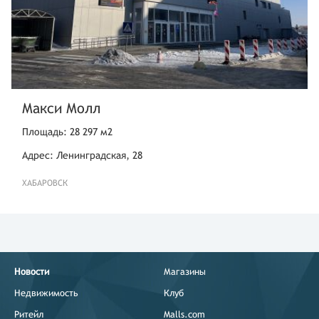
Макси Молл
Площадь: 28 297 м2
Адрес: Ленинградская, 28
ХАБАРОВСК
Новости
Магазины
Недвижимость
Клуб
Ритейл
Malls.com