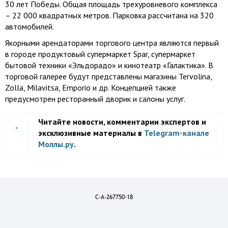
30 лет Победы. Общая площадь трехуровневого комплекса
– 22 000 квадратных метров. Парковка рассчитана на 320
автомобилей.
Якорными арендаторами торгового центра являются первый
в городе продуктовый супермаркет Spar, супермаркет
бытовой техники «Эльдорадо» и кинотеатр «Галактика». В
торговой галерее будут представлены магазины Tervolina,
Zolla, Milavitsa, Emporio и др. Концепцией также
предусмотрен ресторанный дворик и салоны услуг.
Читайте новости, комментарии экспертов и
эксклюзивные материалы в
Telegram-канале
Моллы.ру
.
C-A-267750-18