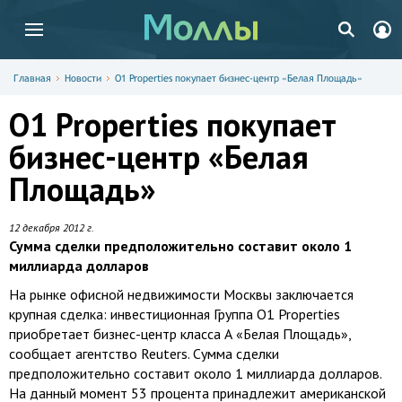
Главная
Новости
O1 Properties покупает бизнес-центр «Белая Площадь»
O1 Properties покупает
бизнес-центр «Белая
Площадь»
12 декабря 2012 г.
Сумма сделки предположительно составит около 1
миллиарда долларов
На рынке офисной недвижимости Москвы заключается
крупная сделка: инвестиционная Группа O1 Properties
приобретает бизнес-центр класса А «Белая Площадь»,
сообщает агентство Reuters. Сумма сделки
предположительно составит около 1 миллиарда долларов.
На данный момент 53 процента принадлежит американской