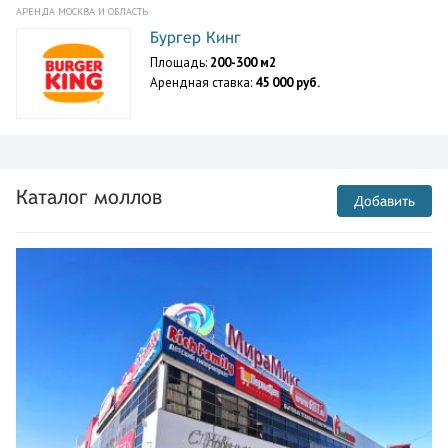
АРЕНДА МОСКВА И ОБЛАСТЬ
Бургер Кинг
Площадь:
200-300 м2
Арендная ставка:
45 000 руб.
Каталог моллов
Добавить