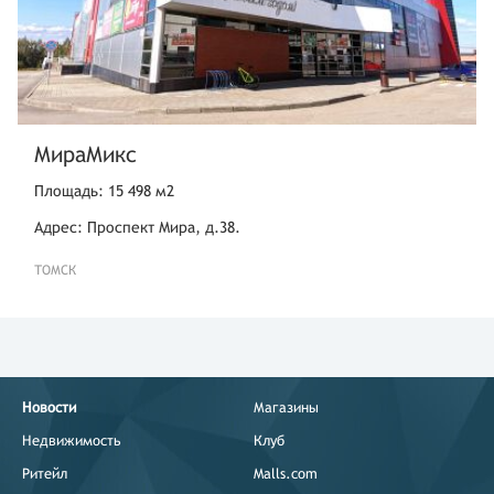
МираМикс
Площадь: 15 498 м2
Адрес: Проспект Мира, д.38.
ТОМСК
Новости
Магазины
Недвижимость
Клуб
Ритейл
Malls.com