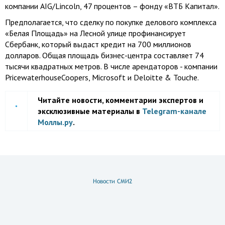
компании AIG/Lincoln, 47 процентов – фонду «ВТБ Капитал».
Предполагается, что сделку по покупке делового комплекса
«Белая Площадь» на Лесной улице профинансирует
Сбербанк, который выдаст кредит на 700 миллионов
долларов. Общая площадь бизнес-центра составляет 74
тысячи квадратных метров. В числе арендаторов - компании
PricewaterhouseCoopers, Microsoft и Deloitte & Touche.
Читайте новости, комментарии экспертов и
эксклюзивные материалы в
Telegram-канале
Моллы.ру
.
Новости СМИ2