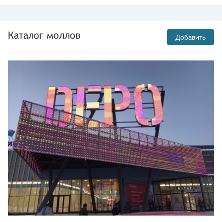
Каталог моллов
Добавить