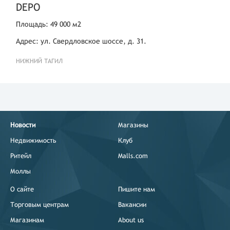
DEPO
Площадь: 49 000 м2
Адрес: ул. Свердловское шоссе, д. 31.
НИЖНИЙ ТАГИЛ
Новости
Магазины
Недвижимость
Клуб
Ритейл
Malls.com
Моллы
О сайте
Пишите нам
Торговым центрам
Вакансии
Магазинам
About us