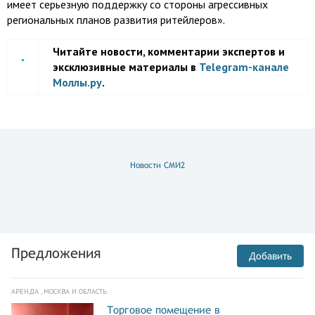
имеет серьезную поддержку со стороны агрессивных
региональных планов развития ритейлеров».
Читайте новости, комментарии экспертов и
эксклюзивные материалы в
Telegram-канале
Моллы.ру
.
Новости СМИ2
Предложения
Добавить
АРЕНДА , МОСКВА И ОБЛАСТЬ
Торговое помещение в