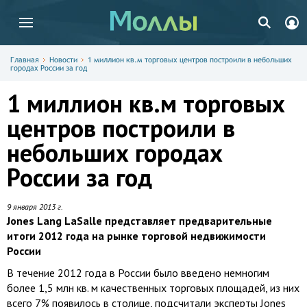
Главная
Новости
1 миллион кв.м торговых центров построили в небольших
городах России за год
1 миллион кв.м торговых
центров построили в
небольших городах
России за год
9 января 2013 г.
Jones Lang LaSalle представляет предварительные
итоги 2012 года на рынке торговой недвижимости
России
В течение 2012 года в России было введено немногим
более 1,5 млн кв. м качественных торговых площадей, из них
всего 7% появилось в столице, подсчитали эксперты Jones