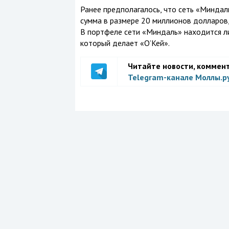
Ранее предполагалось, что сеть «Миндал
сумма в размере 20 миллионов долларов,
В портфеле сети «Миндаль» находится ли
который делает «О’Кей».
Читайте новости, коммен
Telegram-канале Моллы.р