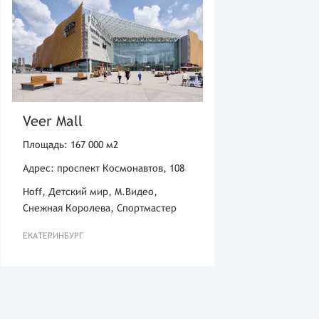
Veer Mall
Площадь: 167 000 м2
Адрес: проспект Космонавтов, 108
Hoff, Детский мир, М.Видео,
Снежная Королева, Спортмастер
ЕКАТЕРИНБУРГ