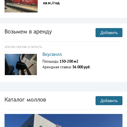
кв.м./год
Возьмем в аренду
Добавить
АРЕНДА МОСКВА И ОБЛАСТЬ
Вкусвилл
Площадь:
150-200 м2
Арендная ставка:
36 000 руб.
Каталог моллов
Добавить