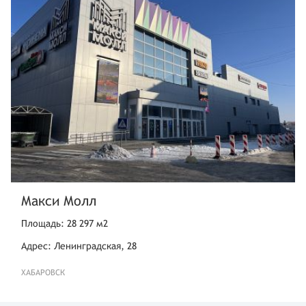
Макси Молл
Площадь: 28 297 м2
Адрес: Ленинградская, 28
ХАБАРОВСК