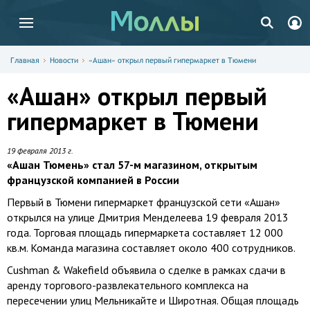
Главная
Новости
«Ашан» открыл первый гипермаркет в Тюмени
«Ашан» открыл первый
гипермаркет в Тюмени
19 февраля 2013 г.
«Ашан Тюмень» стал 57-м магазином, открытым
французской компанией в России
Первый в Тюмени гипермаркет французской сети «Ашан»
открылся на улице Дмитрия Менделеева 19 февраля 2013
года. Торговая площадь гипермаркета составляет 12 000
кв.м. Команда магазина составляет около 400 сотрудников.
Cushman & Wakefield объявила о сделке в рамках сдачи в
аренду торгового-развлекательного комплекса на
пересечении улиц Мельникайте и Широтная. Общая площадь