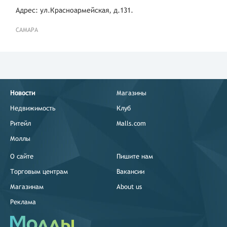
Адрес: ул.Красноармейская, д.131.
САМАРА
Новости
Магазины
Недвижимость
Клуб
Ритейл
Malls.com
Моллы
О сайте
Пишите нам
Торговым центрам
Вакансии
Магазинам
About us
Реклама