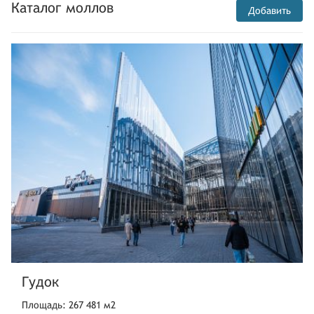
Каталог моллов
Добавить
Гудок
Площадь: 267 481 м2