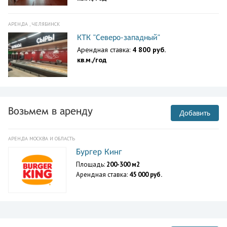
АРЕНДА , ЧЕЛЯБИНСК
КТК "Северо-западный"
Арендная ставка:
4 800 руб.
кв.м./год
Возьмем в аренду
Добавить
АРЕНДА МОСКВА И ОБЛАСТЬ
Бургер Кинг
Площадь:
200-300 м2
Арендная ставка:
45 000 руб.