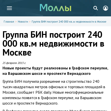
Главная
Новости
Группа БИН построит 240 000 кв.м недвижимости в Москве
Группа БИН построит 240
000 кв.м недвижимости в
Москве
25 февраля 2013 г.
Новые проекты будут реализованы в Графском переулке,
на Варшавском шоссе и проспекте Вернадского
Группа БИН получила разрешение на строительство 240
тысяч квадратных метров офисных и торговых площадей в
Москве, сообщает РБК daily. Новые многофункциональные
комплексы появятся в Графском переулке, на Варшавском
шоссе и проспекте Вернадского.