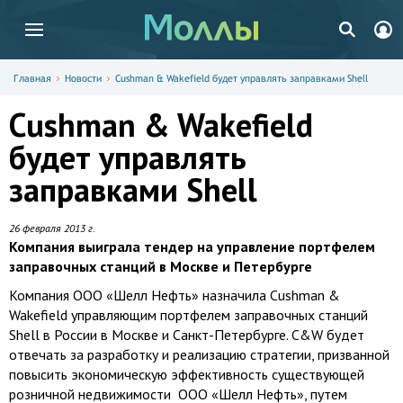
Главная
Новости
Сushman & Wakefield будет управлять заправками Shell
Сushman & Wakefield
будет управлять
заправками Shell
26 февраля 2013 г.
Компания выиграла тендер на управление портфелем
заправочных станций в Москве и Петербурге
Компания ООО «Шелл Нефть» назначила Cushman &
Wakefield управляющим портфелем заправочных станций
Shell в России в Москве и Санкт-Петербурге. C&W будет
отвечать за разработку и реализацию стратегии, призванной
повысить экономическую эффективность существующей
розничной недвижимости ООО «Шелл Нефть», путем