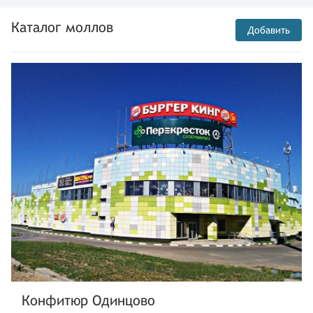
Каталог моллов
Добавить
Конфитюр Одинцово