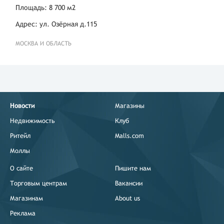
Площадь: 8 700 м2
Адрес: ул. Озёрная д.115
МОСКВА И ОБЛАСТЬ
Новости
Магазины
Недвижимость
Клуб
Ритейл
Malls.com
Моллы
О сайте
Пишите нам
Торговым центрам
Вакансии
Магазинам
About us
Реклама