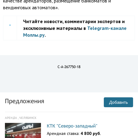
качестве арендаторов, размещение банкоматов и
вендинговых автоматов».
Читайте новости, комментарии экспертов и
эксклюзивные материалы в
Telegram-канале
Моллы.ру
.
C-A-267750-18
Предложения
Добавить
АРЕНДА , ЧЕЛЯБИНСК
КТК "Северо-западный"
Арендная ставка:
4 800 руб.