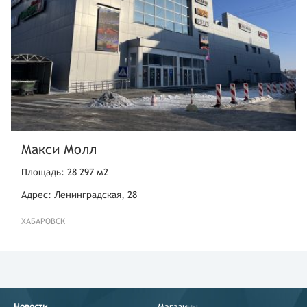
Макси Молл
Площадь: 28 297 м2
Адрес: Ленинградская, 28
ХАБАРОВСК
Новости
Магазины