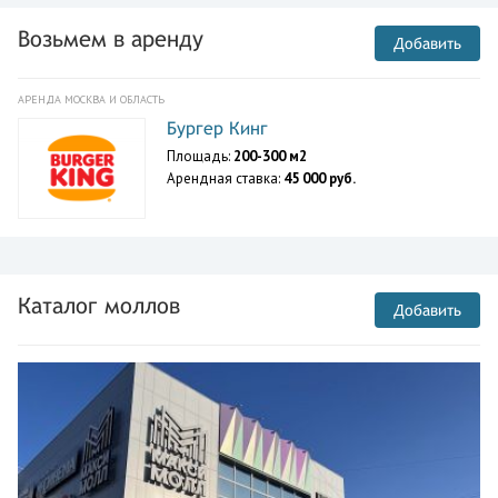
Возьмем в аренду
Добавить
АРЕНДА МОСКВА И ОБЛАСТЬ
Бургер Кинг
Площадь:
200-300 м2
Арендная ставка:
45 000 руб.
Каталог моллов
Добавить