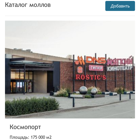
Каталог моллов
Добавить
Космопорт
Площадь: 175 000 м2