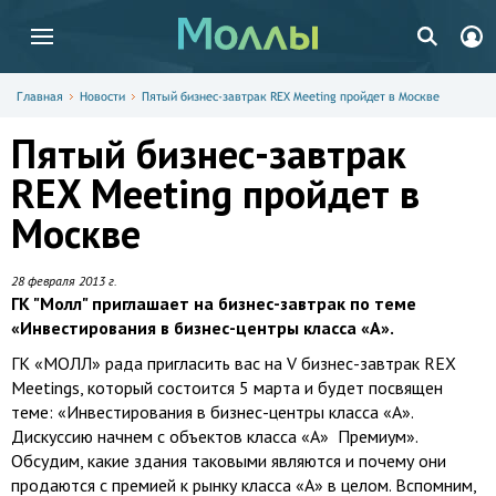
Главная
Новости
Пятый бизнес-завтрак REX Meeting пройдет в Москве
Пятый бизнес-завтрак
REX Meeting пройдет в
Москве
28 февраля 2013 г.
ГК "Молл" приглашает на бизнес-завтрак по теме
«Инвестирования в бизнес-центры класса «А».
ГК «МОЛЛ» рада пригласить вас на V бизнес-завтрак REX
Meetings, который состоится 5 марта и будет посвящен
теме: «Инвестирования в бизнес-центры класса «А».
Дискуссию начнем с объектов класса «А» Премиум».
Обсудим, какие здания таковыми являются и почему они
продаются с премией к рынку класса «А» в целом. Вспомним,