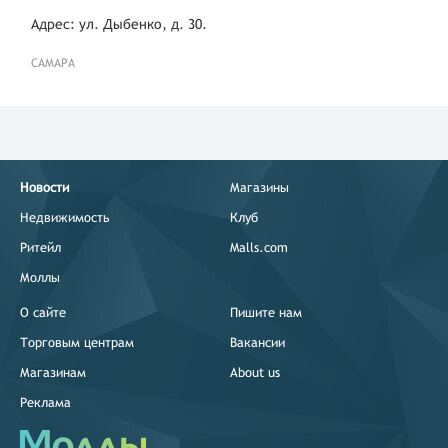
Адрес: ул. Дыбенко, д. 30.
САМАРА
Новости
Магазины
Недвижимость
Клуб
Ритейл
Malls.com
Моллы
О сайте
Пишите нам
Торговым центрам
Вакансии
Магазинам
About us
Реклама