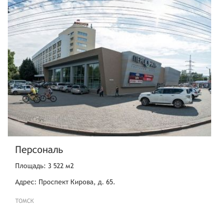
Персональ
Площадь: 3 522 м2
Адрес: Проспект Кирова, д. 65.
ТОМСК