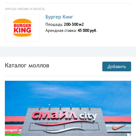
АРЕНДА МОСКВА И ОБЛАСТЬ
Бургер Кинг
Площадь:
200-300 м2
Арендная ставка:
45 000 руб.
Каталог моллов
Добавить