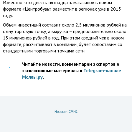
Известно, что десять-пятнадцать магазинов в новом
формате «Центробувь» разместит в регионах уже в 2013
году.
Объем инвестиций составит около 2,5 миллионов рублей на
одну торговую точку, а выручка – предположительно около
15 миллионов рублей в год. При этом средний чек в новом
формате, рассчитывают в компании, будет сопоставим со
стандартными торговыми точками сети.
Читайте новости, комментарии экспертов и
эксклюзивные материалы в
Telegram-канале
Моллы.ру
.
Новости СМИ2