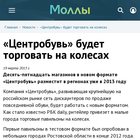
Главная
Новости
«Центробувь» будет торговать на колесах
«Центробувь» будет
торговать на колесах
19 марта 2013 г.
Десять-пятнадцать магазинов в новом формате
«Центробувь» разместит в регионах уже в 2013 году
Компания «Центробувь», развивающая крупнейшую на
российском рынке сеть дискаунтеров по продаже
повседневной обуви, будет работать с новым форматом.
Как стало известно РБК daily, ритейлер привезет в малые
города торговые павильоны на колесах.
Первые павильоны в тестовом формате был опробован в
небольших городах Ростовской области в конце 2012 года.