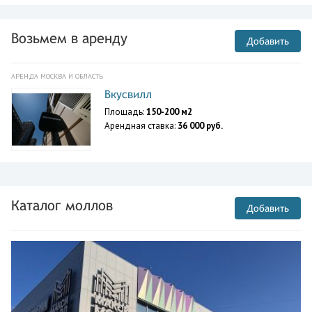
Возьмем в аренду
Добавить
АРЕНДА МОСКВА И ОБЛАСТЬ
Вкусвилл
Площадь:
150-200 м2
Арендная ставка:
36 000 руб.
Каталог моллов
Добавить