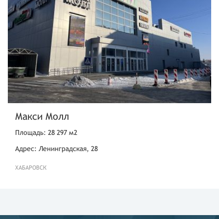
Макси Молл
Площадь: 28 297 м2
Адрес: Ленинградская, 28
ХАБАРОВСК