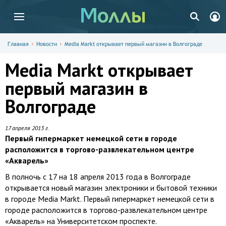
Главная
Новости
Media Markt открывает первый магазин в Волгограде
Media Markt открывает
первый магазин в
Волгограде
17 апреля 2013 г.
Первый гипермаркет немецкой сети в городе
расположится в торгово-развлекательном центре
«Акварель»
В полночь с 17 на 18 апреля 2013 года в Волгограде
открывается новый магазин электроники и бытовой техники
в городе Media Markt. Первый гипермаркет немецкой сети в
городе расположится в торгово-развлекательном центре
«Акварель» на Университетском проспекте.