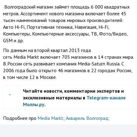
Волгоградский магазин займет площадь 6 000 квадратных
метров. Ассортимент нового магазина включает более 45
тысяч наименований товаров мировых производителей:
Авто Hi-Fi, Портативная техника, Навигация, Hi-Fi,
Компьютеры, Компьютерные аксессуары, ТВ, Фото/Видео,
GSM и др.
По данным на второй квартал 2013 года
сеть Media Markt включает 705 магазинов в 14 странах мира.
В России сеть развивает компания Media-Saturn Russia. С
2006 года было открыто 46 магазинов в 22 городах России,
в том числе 12 в Москве.
Читайте новости, комментарии экспертов и
эксклюзивные материалы в
Telegram-канале
Моллы.ру
.
Подробнее про
Media Markt
;
Акварель Волгоград
;