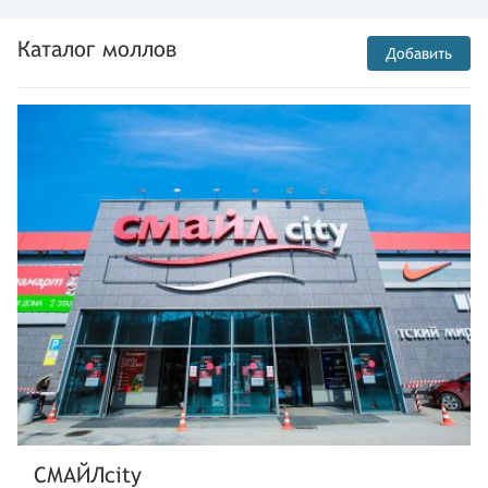
Каталог моллов
Добавить
СМАЙЛcity