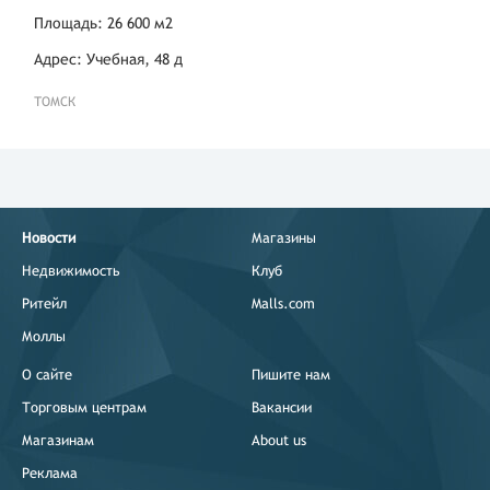
Площадь: 26 600 м2
Адрес: Учебная, 48 д
ТОМСК
Новости
Магазины
Недвижимость
Клуб
Ритейл
Malls.com
Моллы
О сайте
Пишите нам
Торговым центрам
Вакансии
Магазинам
About us
Реклама