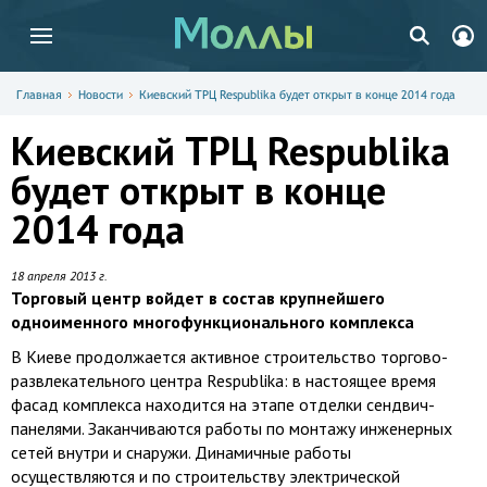
Главная
Новости
Киевский ТРЦ Respublika будет открыт в конце 2014 года
Киевский ТРЦ Respublika
будет открыт в конце
2014 года
18 апреля 2013 г.
Торговый центр войдет в состав крупнейшего
одноименного многофункционального комплекса
В Киеве продолжается активное строительство торгово-
развлекательного центра Respublika: в настоящее время
фасад комплекса находится на этапе отделки сендвич-
панелями. Заканчиваются работы по монтажу инженерных
сетей внутри и снаружи. Динамичные работы
осуществляются и по строительству электрической