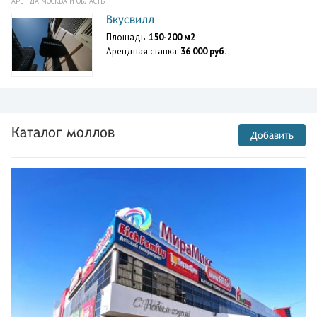
АРЕНДА МОСКВА И ОБЛАСТЬ
Вкусвилл
Площадь:
150-200 м2
Арендная ставка:
36 000 руб.
Каталог моллов
Добавить