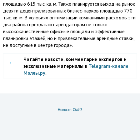
площадью 615 тыс. кв. м. Также планируется выход на рынок
девяти децентрализованных бизнес-парков площадью 770
тыс. кв. м. В условиях оптимизации компаниями расходов эти
два района предлагают арендаторам не только
высококачественные офисные площади и эффективные
планировки этажей, но и привлекательные арендные ставки,
не доступные в центре города».
Читайте новости, комментарии экспертов и
эксклюзивные материалы в
Telegram-канале
Моллы.ру
.
Новости СМИ2