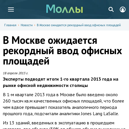
Главная
Новости
В Москве ожидается рекордный ввод офисных площадей
В Москве ожидается
рекордный ввод офисных
площадей
18 апреля 2013 г.
Эксперты подводят итоги 1-го квартала 2013 года на
рынке офисной недвижимости столицы
В 1-м квартале 2013 года в Москве было введено около
260 тысяч кв.м качественных офисных площадей, что более
чем вдвое превышает показатель аналогичного периода
прошлого года, подсчитали аналитики Jones Lang LaSalle.
Из 13 зданий, введенных в эксплуатацию в прошедшем