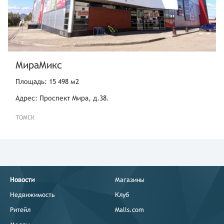
МираМикс
Площадь: 15 498 м2
Адрес: Проспект Мира, д.38.
ТОМСК
Новости
Магазины
Недвижимость
Клуб
Ритейл
Malls.com