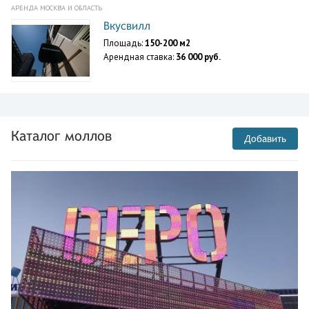
АРЕНДА МОСКВА И ОБЛАСТЬ
Вкусвилл
Площадь:
150-200 м2
Арендная ставка:
36 000 руб.
Каталог моллов
Добавить