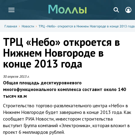
Главная
Новости
ТРЦ «Небо» откроется в Нижнем Новгороде в конце 2013 года
ТРЦ «Небо» откроется в
Нижнем Новгороде в
конце 2013 года
30 апреля 2013 г.
Общая площадь десятиуровневого
многофункционального комплекса составит около 140
тысяч кв.м
Строительство торгово-развлекательного центра «Небо» в
Нижнем Новгороде будет завершено в конце 2013 года. Как
сообщает РИА Новости, инвестором строительства
выступит Группа компаний «Электроника», которая вложит в
проект 6 миллиардов рублей.