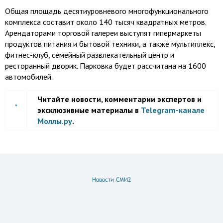
Общая площадь десятиуровневого многофункционального
комплекса составит около 140 тысяч квадратных метров.
Арендаторами торговой галереи выступят гипермаркеты
продуктов питания и бытовой техники, а также мультиплекс,
фитнес-клуб, семейный развлекательный центр и
ресторанный дворик. Парковка будет рассчитана на 1600
автомобилей.
Читайте новости, комментарии экспертов и
эксклюзивные материалы в
Telegram-канале
Моллы.ру
.
Новости СМИ2