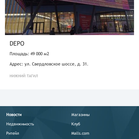
DEPO
Площадь: 49 000 м2
Адрес: ул. Свердловское шоссе, д. 31.
НИЖНИЙ ТАГИЛ
Новости
Магазины
Недвижимость
Клуб
Ритейл
Malls.com