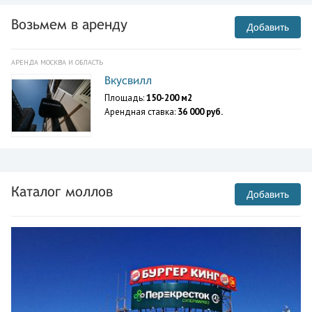
Возьмем в аренду
Добавить
АРЕНДА МОСКВА И ОБЛАСТЬ
Вкусвилл
Площадь:
150-200 м2
Арендная ставка:
36 000 руб.
Каталог моллов
Добавить