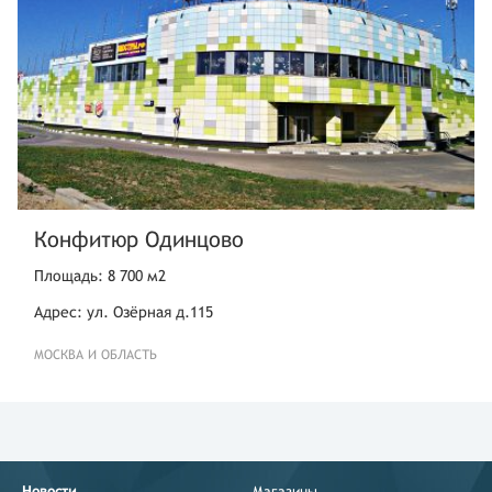
Конфитюр Одинцово
Площадь: 8 700 м2
Адрес: ул. Озёрная д.115
МОСКВА И ОБЛАСТЬ
Новости
Магазины