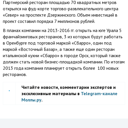
Партнерский ресторан площадью 70 квадратных метров
открылся на фуд-корте торгово-развлекательного центра
«Север» на проспекте Дзержинского. Объем инвестиций в
проект составил порядка 7 миллионов рублей.
В планах компании на 2013-2016 гг. открыть на юге Урала 5
франчайзинговых ресторанов, 3 из которых будут работать
в Оренбурге под торговой маркой «Сбарро», один под
маркой «Восточный Базар», а также еще один ресторан
итальянской кухни «Сбарро» в городе Орск, который также
должен стать новой бизнес-площадкой компании. По итогам
2013 года компания планирует открыть более 100 новых
ресторанов.
Читайте новости, комментарии экспертов и
эксклюзивные материалы в
Telegram-канале
Моллы.ру
.