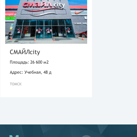
СМАЙЛcity
Площадь: 26 600 м2
Адрес: Учебная, 48 д
ТОМСК