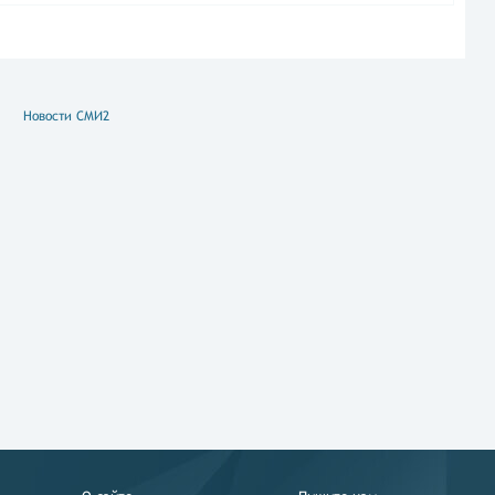
Новости СМИ2