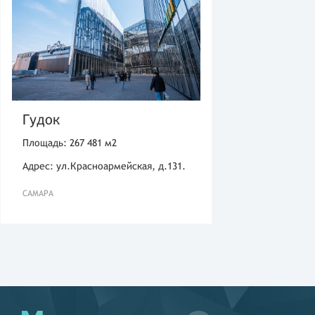
Гудок
Площадь: 267 481 м2
Адрес: ул.Красноармейская, д.131.
САМАРА