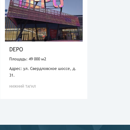
DEPO
Площадь: 49 000 м2
Адрес: ул. Свердловское шоссе, д.
31.
НИЖНИЙ ТАГИЛ