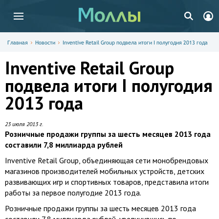
Главная
Новости
Inventive Retail Group подвела итоги I полугодия 2013 года
Inventive Retail Group
подвела итоги I полугодия
2013 года
23 июля 2013 г.
Розничные продажи группы за шесть месяцев 2013 года
составили 7,8 миллиарда рублей
Inventive Retail Group, объединяющая сети монобрендовых
магазинов производителей мобильных устройств, детских
развивающих игр и спортивных товаров, представила итоги
работы за первое полугодие 2013 года.
Розничные продажи группы за шесть месяцев 2013 года