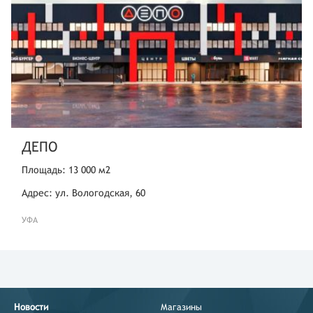
ДЕПО
Площадь: 13 000 м2
Адрес: ул. Вологодская, 60
УФА
Новости
Магазины