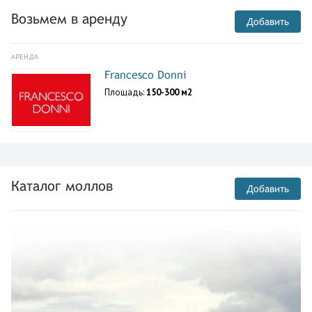
Возьмем в аренду
Добавить
АРЕНДА
Francesco Donni
Площадь:
150-300 м2
Каталог моллов
Добавить