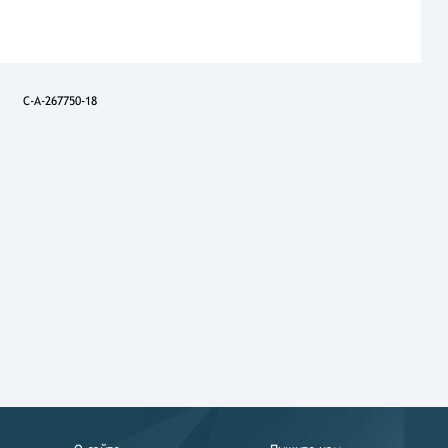
C-A-267750-18