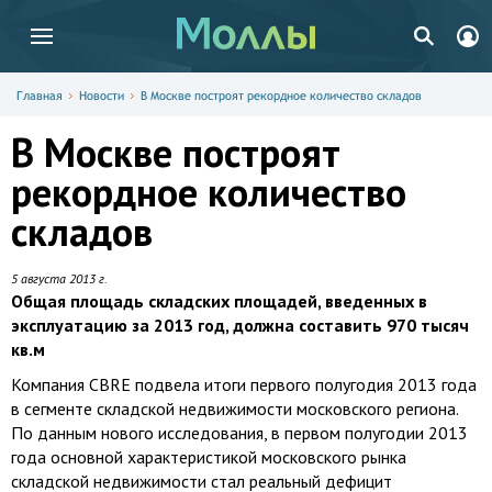
Главная
Новости
В Москве построят рекордное количество складов
В Москве построят
рекордное количество
складов
5 августа 2013 г.
Общая площадь складских площадей, введенных в
эксплуатацию за 2013 год, должна составить 970 тысяч
кв.м
Компания CBRE подвела итоги первого полугодия 2013 года
в сегменте складской недвижимости московского региона.
По данным нового исследования, в первом полугодии 2013
года основной характеристикой московского рынка
складской недвижимости стал реальный дефицит