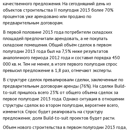
качественного предложения. На сегодняшний день из
объектов строительства II полугодия 2013 более 70%
процентов уже арендовано или продано по
предварительным договорам.
В первой половине 2013 года потребители складских
площадей предпочитали арендовать, а не покупать
складские помещения. Общий объём сделок в первом
полугодии 2013 года был на 7,5% ниже результатов
аналогичного периода 2012 года и составил порядка 450
000 кв. м. Тем не менее, в итоге первого полугодия спрос
превысил предложение в 1,8 раз, отмечают эксперты.
В структуре сделок превалировали сделки, заключенные по
предварительным договорам аренды (76%). На сделки Build-
to-suit пришлось всего 23% от общего объема сделок за
первое полугодие 2013 года. Однако ситуация в отношении
структуры сделок во втором полугодии, вероятнее всего,
изменится. Спрос будет реагировать на структуру
предложения; доля Build-to-suit проектов будет расти.
Объем нового строительства в первом полугодии 2013 года,