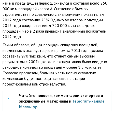
как и в предыдущий период, снизился и составил всего 250
000 кв.м площадей класса А. Снижение объемов
строительства по сравнению с аналогичным показателем
2012 года составило 28%. Однако во втором полугодии
2013 года ожидается ввод 720 000 кв. м складских
площадей, что в 2 раза превысит аналогичный показатель
2012 года.
Таким образом, общая площадь складских площадей,
введенных в эксплуатацию в целом за 2013 год, должна
составить 970 тыс. кв. м, что станет самым высоким
результатом с 2007 г., когда в эксплуатацию было введено
рекордное количество площадей – более 1,5 млн. кв. м.
Согласно прогнозам, большая часть новых складских
комплексов будет поглощаться ещё на стадии
проектирования или строительства.
Читайте новости, комментарии экспертов и
эксклюзивные материалы в
Telegram-канале
Моллы.ру
.