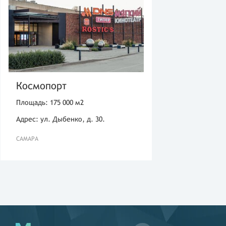
Космопорт
Площадь: 175 000 м2
Адрес: ул. Дыбенко, д. 30.
САМАРА