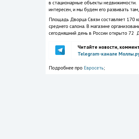
в стационарные объекты недвижимости. 
интересен, и мы будем его развивать там
Площадь Дворца Связи составляет 170 к
среднего салона. В магазине организован
сегодняшний день в России открыто 72 Дв
Читайте новости, коммен
Telegram-канале Моллы.р
Подробнее про
Евросеть
;