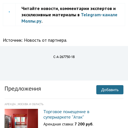
Читайте новости, комментарии экспертов и
эксклюзивные материалы в
Telegram-канале
Моллы.ру
.
Источник:
Новость от партнера.
C-A-267750-18
Предложения
Добавить
АРЕНДА , МОСКВА И ОБЛАСТЬ
Торговое помещение в
супермаркете "Атак"
Арендная ставка:
7 200 руб.