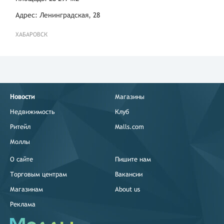
Адрес: Ленинградская, 28
ХАБАРОВСК
Новости
Магазины
Недвижимость
Клуб
Ритейл
Malls.com
Моллы
О сайте
Пишите нам
Торговым центрам
Вакансии
Магазинам
About us
Реклама