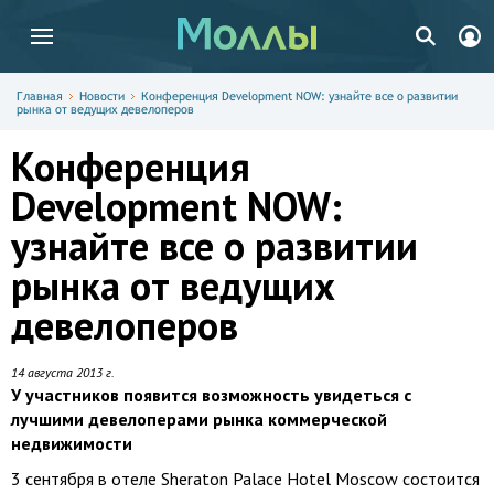
Главная
Новости
Конференция Development NOW: узнайте все о развитии
рынка от ведущих девелоперов
Конференция
Development NOW:
узнайте все о развитии
рынка от ведущих
девелоперов
14 августа 2013 г.
У участников появится возможность увидеться с
лучшими девелоперами рынка коммерческой
недвижимости
3 сентября в отеле Sheraton Palace Hotel Moscow состоится