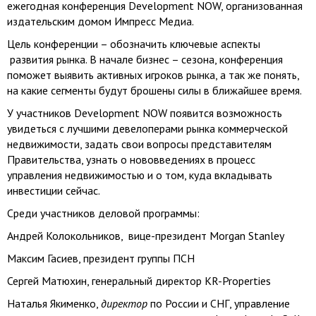
ежегодная конференция Development NOW, организованная
издательским домом Импресс Медиа.
Цель конференции – обозначить ключевые аспекты
развития рынка. В начале бизнес – сезона, конференция
поможет выявить активных игроков рынка, а так же понять,
на какие сегменты будут брошены силы в ближайшее время.
У участников Development NOW появится возможность
увидеться с лучшими девелоперами рынка коммерческой
недвижимости, задать свои вопросы представителям
Правительства, узнать о нововведениях в процесс
управления недвижимостью и о том, куда вкладывать
инвестиции сейчас.
Среди участников деловой программы:
Андрей Колокольников, вице-президент Morgan Stanley
Максим Гасиев, президент группы ПСН
Сергей Матюхин, генеральный директор KR-Properties
Наталья Якименко,
директор
по России и СНГ, управление