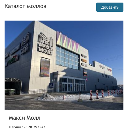
Каталог моллов
Добавить
Макси Молл
Площадь: 28 297 м2