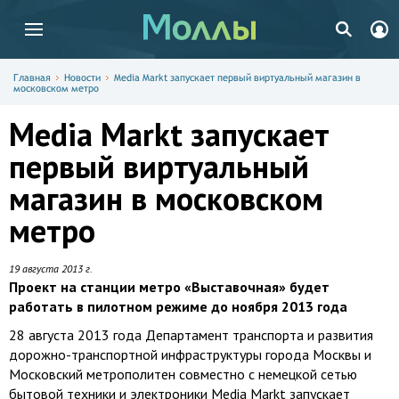
Главная
Новости
Media Markt запускает первый виртуальный магазин в
московском метро
Media Markt запускает
первый виртуальный
магазин в московском
метро
19 августа 2013 г.
Проект на станции метро «Выставочная» будет
работать в пилотном режиме до ноября 2013 года
28 августа 2013 года Департамент транспорта и развития
дорожно-транспортной инфраструктуры города Москвы и
Московский метрополитен совместно с немецкой сетью
бытовой техники и электроники Media Markt запускает