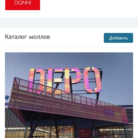
Каталог моллов
Добавить