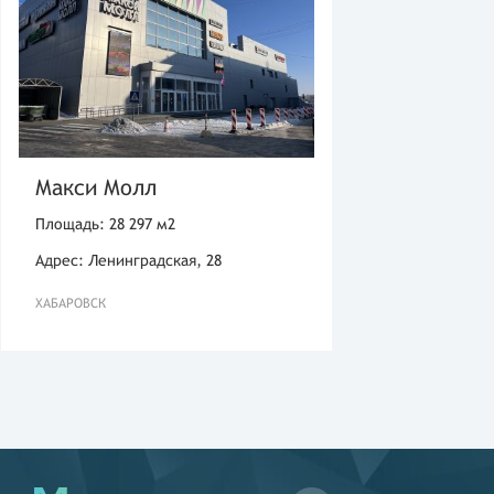
Макси Молл
Площадь: 28 297 м2
Адрес: Ленинградская, 28
ХАБАРОВСК