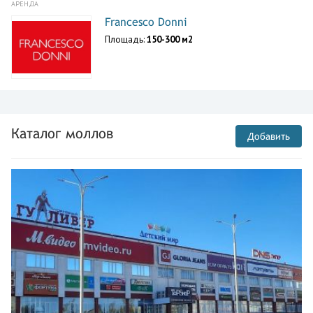
АРЕНДА
Francesco Donni
Площадь:
150-300 м2
Каталог моллов
Добавить