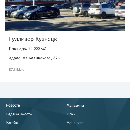
Гулливер Кузнецк
Площадь: 35 000 м2
Адрес: ул.Белинского, 82Б
КУЗНЕЦК
Новости
Магазины
Недвижимость
Клуб
Ритейл
Malls.com