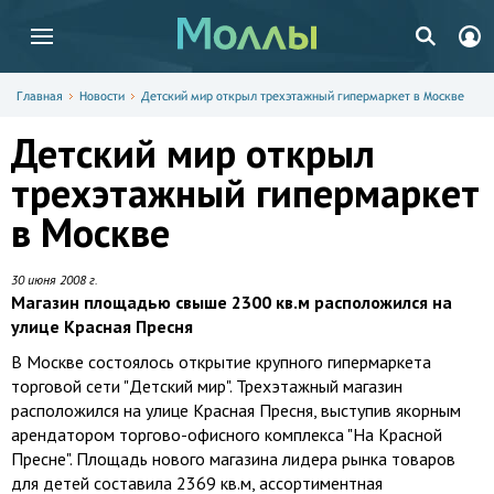
Главная
Новости
Детский мир открыл трехэтажный гипермаркет в Москве
Детский мир открыл
трехэтажный гипермаркет
в Москве
30 июня 2008 г.
Магазин площадью свыше 2300 кв.м расположился на
улице Красная Пресня
В Москве состоялось открытие крупного гипермаркета
торговой сети "Детский мир". Трехэтажный магазин
расположился на улице Красная Пресня, выступив якорным
арендатором торгово-офисного комплекса "На Красной
Пресне". Площадь нового магазина лидера рынка товаров
для детей составила 2369 кв.м, ассортиментная