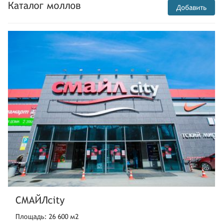
Каталог моллов
Добавить
СМАЙЛcity
Площадь: 26 600 м2