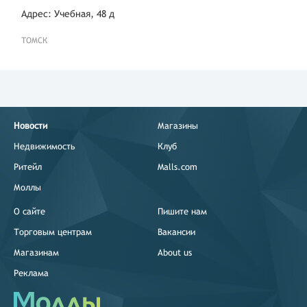
Адрес: Учебная, 48 д
ТОМСК
Новости
Магазины
Недвижимость
Клуб
Ритейл
Malls.com
Моллы
О сайте
Пишите нам
Торговым центрам
Вакансии
Магазинам
About us
Реклама