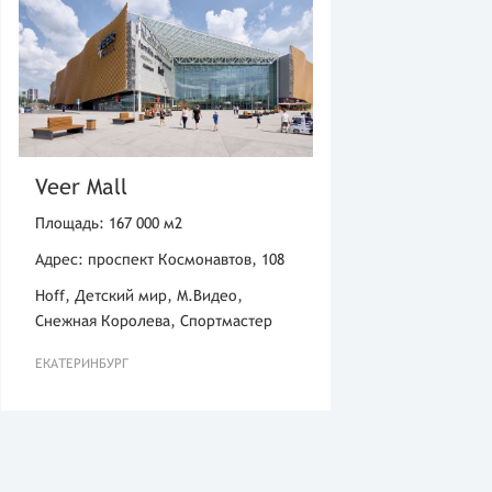
Veer Mall
Площадь: 167 000 м2
Адрес: проспект Космонавтов, 108
Hoff, Детский мир, М.Видео,
Снежная Королева, Спортмастер
ЕКАТЕРИНБУРГ