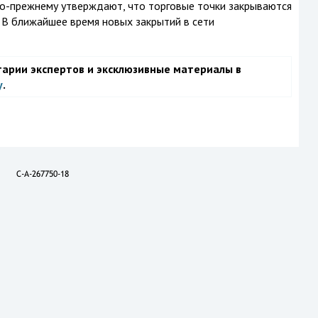
о-прежнему
утверждают, что торговые точки закрываются
 В ближайшее время новых закрытий в сети
тарии экспертов и эксклюзивные материалы в
у
.
C-A-267750-18