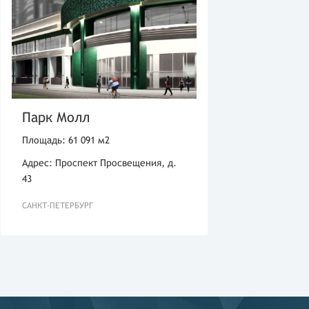
Парк Молл
Площадь: 61 091 м2
Адрес: Проспект Просвещения, д.
43
САНКТ-ПЕТЕРБУРГ