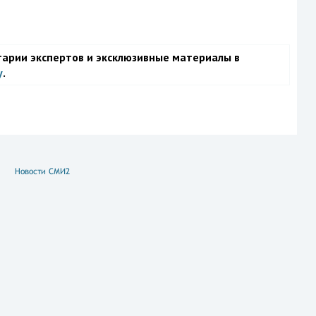
тарии экспертов и эксклюзивные материалы в
у
.
Новости СМИ2