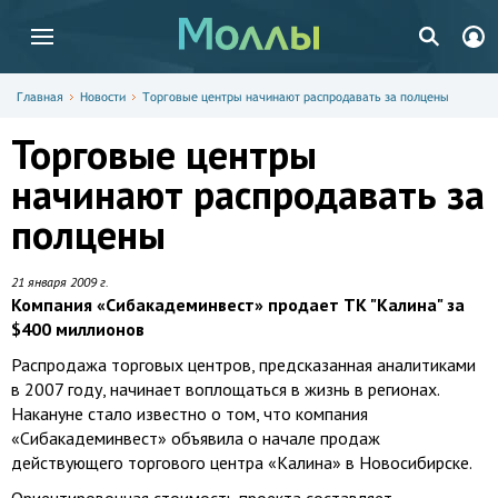
Главная
Новости
Торговые центры начинают распродавать за полцены
Торговые центры
начинают распродавать за
полцены
21 января 2009 г.
Компания «Сибакадеминвест» продает ТК "Калина" за
$400 миллионов
Распродажа торговых центров, предсказанная аналитиками
в 2007 году, начинает воплощаться в жизнь в регионах.
Накануне стало известно о том, что компания
«Сибакадеминвест» объявила о начале продаж
действующего торгового центра «Калина» в Новосибирске.