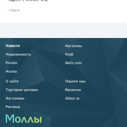
ТОМСК
Новости
Магазины
Недвижимость
Клуб
Ритейл
Malls.com
Моллы
О сайте
Пишите нам
Торговым центрам
Вакансии
Магазинам
About us
Реклама