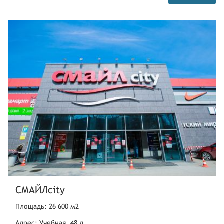
СМАЙЛcity
Площадь: 26 600 м2
Адрес: Учебная, 48 д