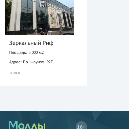
Зеркальный Риф
Площадь: 5 000 м2
Адрес: Пр. Фрунзе, 92Г.
ТОМСК
16+