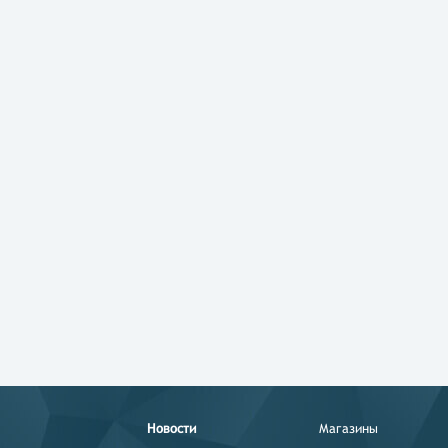
Новости
Магазины