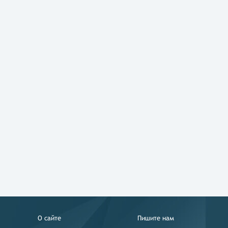
О сайте
Пишите нам