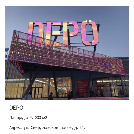
DEPO
Площадь: 49 000 м2
Адрес: ул. Свердловское шоссе, д. 31.