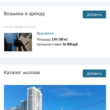
Возьмем в аренду
Добавить
АРЕНДА МОСКВА И ОБЛАСТЬ
Вкусвилл
Площадь:
150-200 м2
Арендная ставка:
36 000 руб.
Каталог моллов
Добавить