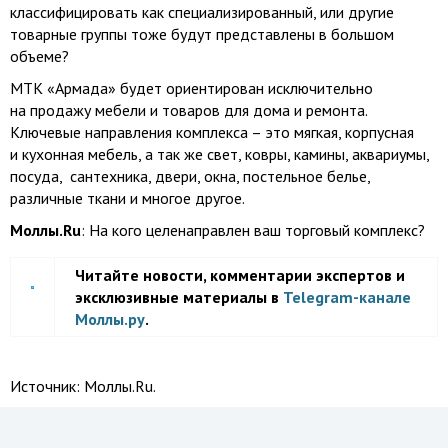
классифицировать как специализированный, или другие
товарные группы тоже будут представлены в большом
объеме?
МТК «Армада» будет ориентирован исключительно
на продажу мебели и товаров для дома и ремонта.
Ключевые направления комплекса – это мягкая, корпусная
и кухонная мебель, а так же свет, ковры, камины, аквариумы,
посуда, сантехника, двери, окна, постельное белье,
различные ткани и многое другое.
Моллы.Ru
: На кого целенаправлен ваш торговый комплекс?
Читайте новости, комментарии экспертов и
эксклюзивные материалы в
Telegram-канале
Моллы.ру
.
Источник:
Моллы.Ru.