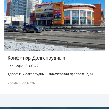
Конфитюр Долгопрудный
Площадь: 13 300 м2
Адрес: г. Долгопрудный, Лихачевский проспект, д.64
МОСКВА И ОБЛАСТЬ