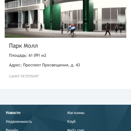
Парк Молл
Площадь: 61 091 м2
Адрес: Проспект Просвещения, д. 43
САНКТ-ПЕТЕРБУРГ
Новости
Магазины
Недвижимость
Клуб
Ритейл
Malls.com