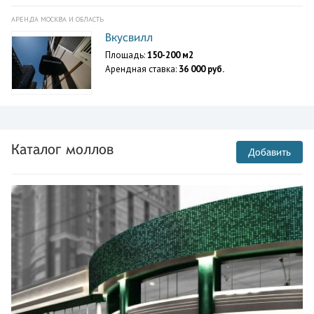
АРЕНДА МОСКВА И ОБЛАСТЬ
Вкусвилл
Площадь:
150-200 м2
Арендная ставка:
36 000 руб.
Каталог моллов
Добавить