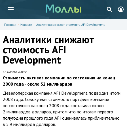
Главная
Новости
Аналитики снижают стоимость AFI Development
Аналитики снижают
стоимость AFI
Development
16 марта 2009 г.
Стоимость активов компании по состоянию на конец
2008 года - около $2 миллиардов
Девелоперская компания AFI Development подводит итоги
2008 года. Совокупная стоимость портфеля компании
по состоянию на конец 2008 года составила около
2 миллиардов долларов, притом что по итогам первого
полугодия прошлого года AFI оценивалась приблизительно
в 5.9 миллиарда долларов.