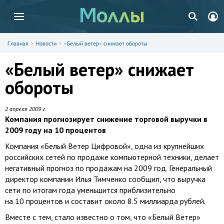
Главная
Новости
«Белый ветер» снижает обороты
«Белый ветер» снижает
обороты
2 апреля 2009 г.
Компания прогнозирует снижение торговой выручки в
2009 году на 10 процентов
Компания «Белый Ветер Цифровой», одна из крупнейших
российских сетей по продаже компьютерной техники, делает
негативный прогноз по продажам на 2009 год. Генеральный
директор компании Илья Тимченко сообщил, что выручка
сети по итогам года уменьшится приблизительно
на 10 процентов и составит около 8.5 миллиарда рублей.
Вместе с тем, стало известно о том, что «Белый Ветер»