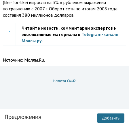
(like-for-like)
выросли на 3% в рублевом выражении
по сравнению с 2007 г. Оборот сети по итогам 2008 года
составил 380 миллионов долларов.
Читайте новости, комментарии экспертов и
эксклюзивные материалы в
Telegram-канале
Моллы.ру
.
Источник:
Моллы.Ru.
Новости СМИ2
Предложения
Добавить