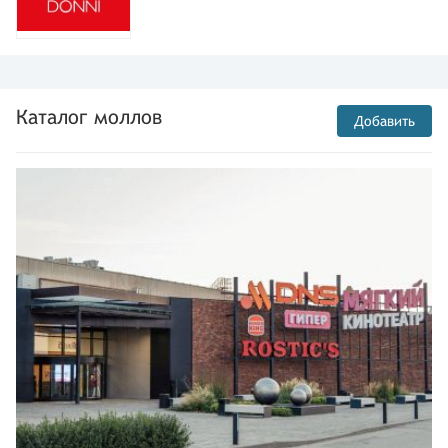
Каталог моллов
Добавить