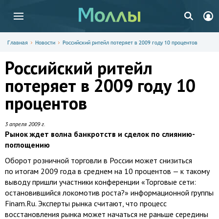
Главная
Новости
Российский ритейл потеряет в 2009 году 10 процентов
Российский ритейл
потеряет в 2009 году 10
процентов
3 апреля 2009 г.
Рынок ждет волна банкротств и сделок по слиянию-
поглощению
Оборот розничной торговли в России может снизиться
по итогам 2009 года в среднем на 10 процентов — к такому
выводу пришли участники конференции «Торговые сети:
остановившийся локомотив роста?» информационной группы
Finam.Ru. Эксперты рынка считают, что процесс
восстановления рынка может начаться не раньше середины