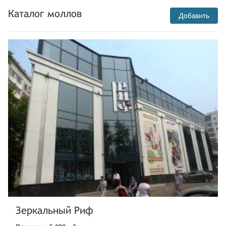
Каталог моллов
Добавить
Зеркальный Риф