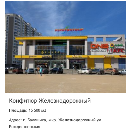
Конфитюр Железнодорожный
Площадь: 15 500 м2
Адрес: г. Балашиха, мкр. Железнодорожный ул.
Рождественская