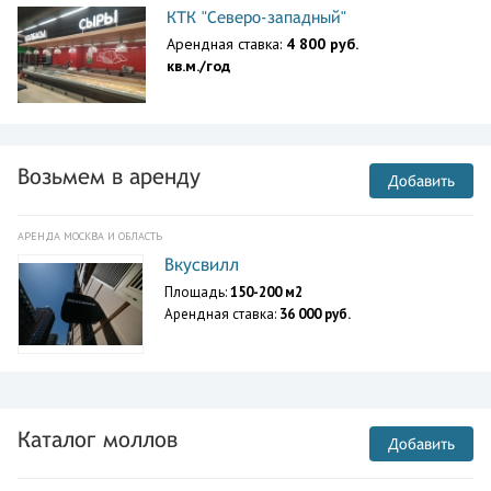
КТК "Северо-западный"
Арендная ставка:
4 800 руб.
кв.м./год
Возьмем в аренду
Добавить
АРЕНДА МОСКВА И ОБЛАСТЬ
Вкусвилл
Площадь:
150-200 м2
Арендная ставка:
36 000 руб.
Каталог моллов
Добавить