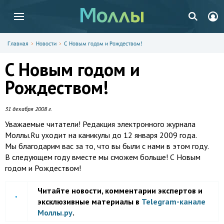
Главная
Новости
C Новым годом и Рождеством!
C Новым годом и
Рождеством!
31 декабря 2008 г.
Уважаемые читатели! Редакция электронного журнала
Моллы.Ru уходит на каникулы до 12 января 2009 года.
Мы благодарим вас за то, что вы были с нами в этом году.
В следующем году вместе мы сможем больше! С Новым
годом и Рождеством!
Читайте новости, комментарии экспертов и
эксклюзивные материалы в
Telegram-канале
Моллы.ру
.