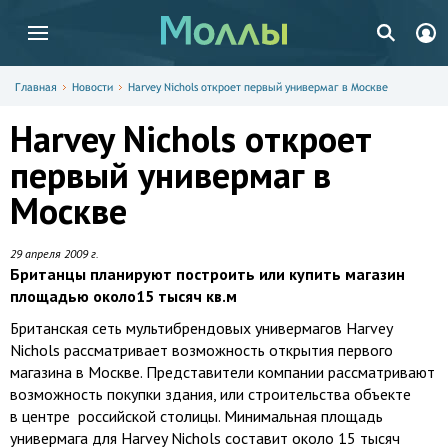
Главная
Новости
Harvey Nichols откроет первый универмаг в Москве
Harvey Nichols откроет
первый универмаг в
Москве
29 апреля 2009 г.
Британцы планируют построить или купить магазин
площадью около15 тысяч кв.м
Британская сеть мультибрендовых универмагов Harvey
Nichols рассматривает возможность открытия первого
магазина в Москве. Представители компании рассматривают
возможность покупки здания, или строительства объекте
в центре российской столицы. Минимальная площадь
универмага для Harvey Nichols составит около 15 тысяч