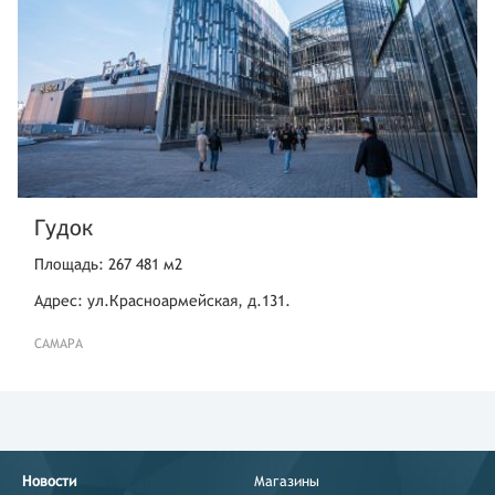
Гудок
Площадь: 267 481 м2
Адрес: ул.Красноармейская, д.131.
САМАРА
Новости
Магазины