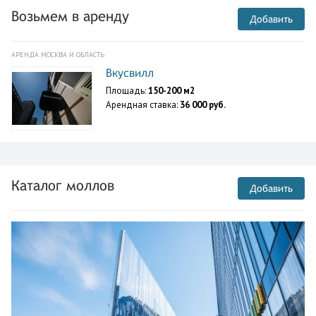
Возьмем в аренду
Добавить
АРЕНДА МОСКВА И ОБЛАСТЬ
Вкусвилл
Площадь:
150-200 м2
Арендная ставка:
36 000 руб.
Каталог моллов
Добавить