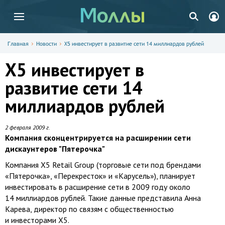
Главная
Новости
X5 инвестирует в развитие сети 14 миллиардов рублей
X5 инвестирует в
развитие сети 14
миллиардов рублей
2 февраля 2009 г.
Компания сконцентрируется на расширении сети
дискаунтеров "Пятерочка"
Компания X5 Retail Group (торговые сети под брендами
«Пятерочка», «Перекресток» и «Карусель»), планирует
инвестировать в расширение сети в 2009 году около
14 миллиардов рублей. Такие данные представила Анна
Карева, директор по связям с общественностью
и инвесторами X5.