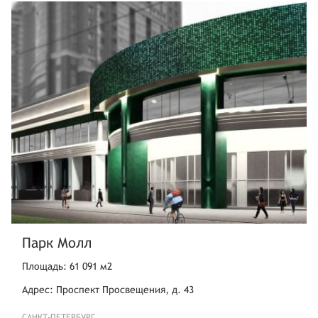
Парк Молл
Площадь: 61 091 м2
Адрес: Проспект Просвещения, д. 43
САНКТ-ПЕТЕРБУРГ