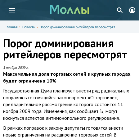
Главная
Новости
Порог доминирования ритейлеров пересмотрят
Порог доминирования
ритейлеров пересмотрят
5 ноября 2009 г.
Максимальная доля торговых сетей в крупных городах
будет ограничена 10%
Государственная Дума планирует внести ряд радикальных
поправок в готовящийся законопроект «О торговле»,
предварительное рассмотрение которого состоится 11
ноября 2009 года. Изменения, как сообщает Ъ, могут
коснуться аспектов антимонопольного регулирования.
В рамках поправок к закону депутаты готовятся внести
новые ограничения на расширение торговых сетей. В