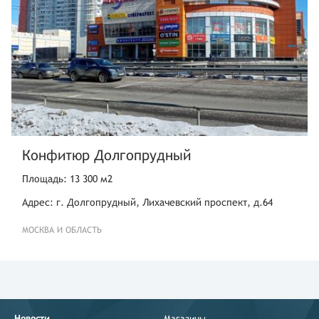
Конфитюр Долгопрудный
Площадь: 13 300 м2
Адрес: г. Долгопрудный, Лихачевский проспект, д.64
МОСКВА И ОБЛАСТЬ
Новости
Магазины