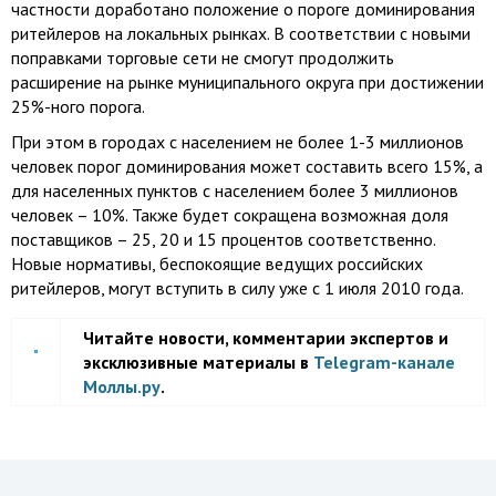
частности доработано положение о пороге доминирования
ритейлеров на локальных рынках. В соответствии с новыми
поправками торговые сети не смогут продолжить
расширение на рынке муниципального округа при достижении
25%-ного порога.
При этом в городах с населением не более 1-3 миллионов
человек порог доминирования может составить всего 15%, а
для населенных пунктов с населением более 3 миллионов
человек – 10%. Также будет сокращена возможная доля
поставщиков – 25, 20 и 15 процентов соответственно.
Новые нормативы, беспокоящие ведущих российских
ритейлеров, могут вступить в силу уже с 1 июля 2010 года.
Читайте новости, комментарии экспертов и
эксклюзивные материалы в
Telegram-канале
Моллы.ру
.