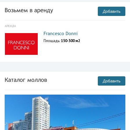
Возьмем в аренду
Добавить
АРЕНДА
Francesco Donni
Площадь:
150-300 м2
Каталог моллов
Добавить