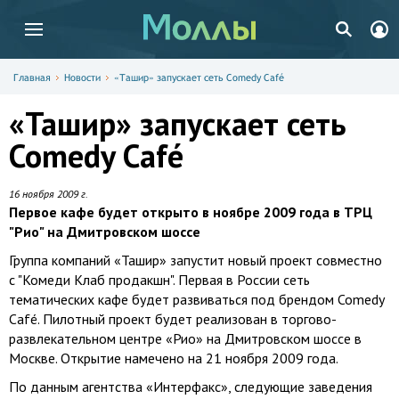
Главная
Новости
«Ташир» запускает сеть Comedy Café
«Ташир» запускает сеть
Comedy Café
16 ноября 2009 г.
Первое кафе будет открыто в ноябре 2009 года в ТРЦ
"Рио" на Дмитровском шоссе
Группа компаний «Ташир» запустит новый проект совместно
с "Комеди Клаб продакшн". Первая в России сеть
тематических кафе будет развиваться под брендом Comedy
Café. Пилотный проект будет реализован в торгово-
развлекательном центре «Рио» на Дмитровском шоссе в
Москве. Открытие намечено на 21 ноября 2009 года.
По данным агентства «Интерфакс», следующие заведения