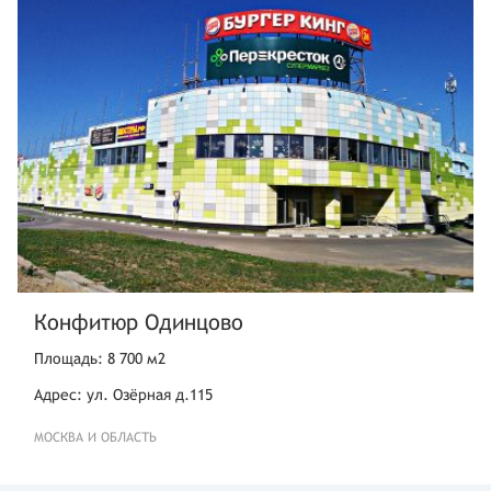
Конфитюр Одинцово
Площадь: 8 700 м2
Адрес: ул. Озёрная д.115
МОСКВА И ОБЛАСТЬ