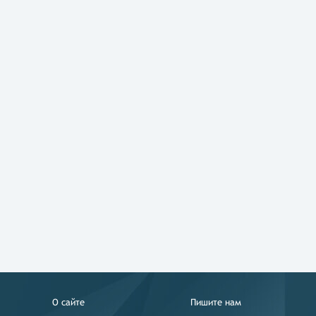
О сайте
Пишите нам