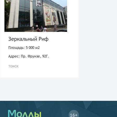
Зеркальный Риф
Площадь: 5 000 м2
Адрес: Пр. Фрунзе, 92Г.
ТОМСК
16+