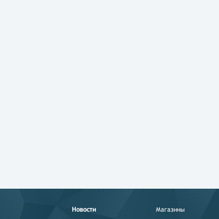
Новости
Магазины